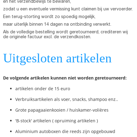
en het verzendbewijs te bewaren,
zodat u een eventuele vermissing kunt claimen bij uw vervoerder.
Een terug-storting wordt zo spoedig mogelijk,
maar uiterlijk binnen 14 dagen na ontbinding verwerkt.
Als de volledige bestelling wordt geretourneerd, crediteren wij
de originele factuur excl. de verzendkosten.
Uitgesloten artikelen
De volgende artikelen kunnen niet worden geretourneerd:
artikelen onder de 15 euro
Verbruiksartikelen als voer, snacks, shampoo enz..
Grote papagaaienkooien / huiskamer-volières
'B-stock' artikelen ( opruiming artikelen )
Aluminium autoboxen die reeds zijn opgebouwd