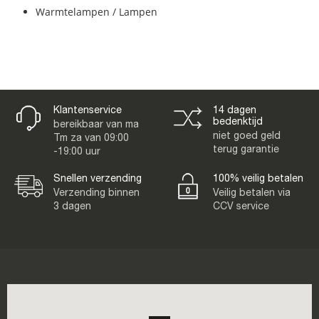
Warmtelampen / Lampen
Klantenservice
14 dagen
bedenktijd
bereikbaar van ma
niet goed geld
Tm za van 09:00
terug garantie
-19:00 uur
Snellen verzending
100% veilig betalen
Verzending binnen
Veilig betalen via
3 dagen
CCV service