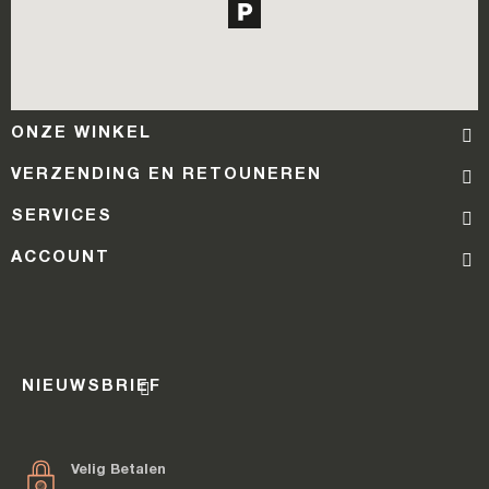
ONZE WINKEL
VERZENDING EN RETOUNEREN
SERVICES
ACCOUNT
NIEUWSBRIEF
Velig Betalen