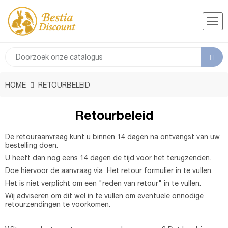
HOME
RETOURBELEID
Retourbeleid
De retouraanvraag kunt u binnen 14 dagen na ontvangst van uw
bestelling doen.
U heeft dan nog eens 14 dagen de tijd voor het terugzenden.
Doe hiervoor de aanvraag via Het retour formulier in te vullen.
Het is niet verplicht om een "reden van retour" in te vullen.
Wij adviseren om dit wel in te vullen om eventuele onnodige
retourzendingen te voorkomen.