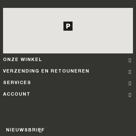
ONZE WINKEL
VERZENDING EN RETOUNEREN
SERVICES
ACCOUNT
NIEUWSBRIEF