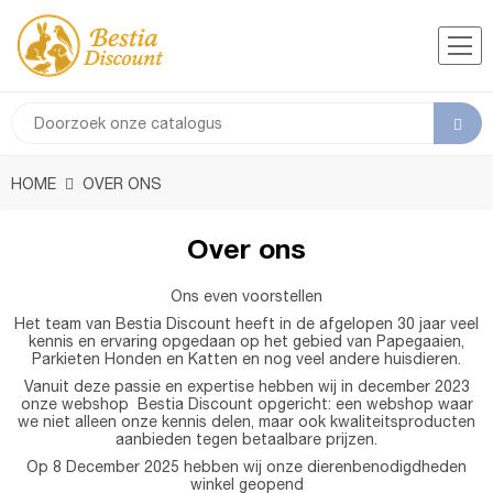
HOME
OVER ONS
Over ons
Ons even voorstellen
Het team van Bestia Discount heeft in de afgelopen 30 jaar veel
kennis en ervaring opgedaan op het gebied van Papegaaien,
Parkieten Honden en Katten en nog veel andere huisdieren.
Vanuit deze passie en expertise hebben wij in december 2023
onze webshop Bestia Discount opgericht: een webshop waar
we niet alleen onze kennis delen, maar ook kwaliteitsproducten
aanbieden tegen betaalbare prijzen.
Op 8 December 2025 hebben wij onze dierenbenodigdheden
winkel geopend