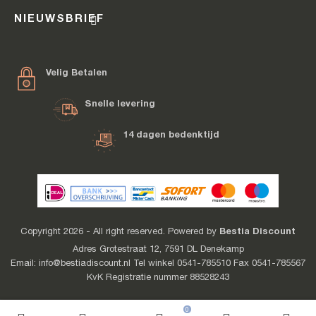
NIEUWSBRIEF
Velig Betalen
Snelle levering
14 dagen bedenktijd
Bestia Discount
Copyright 2026 - All right reserved. Powered by
Adres Grotestraat 12, 7591 DL Denekamp
Email: info@bestiadiscount.nl Tel winkel 0541-785510 Fax 0541-785567
KvK Registratie nummer 88528243
0