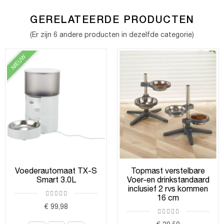
GERELATEERDE PRODUCTEN
(Er zijn 6 andere producten in dezelfde categorie)
NIEUW
Voederautomaat TX-S
Topmast verstelbare
Smart 3.0L
Voer-en drinkstandaard
inclusief 2 rvs kommen
16 cm
€ 99,98