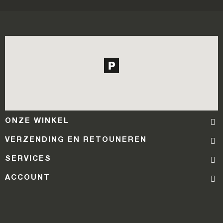
ONZE WINKEL
VERZENDING EN RETOUNEREN
SERVICES
ACCOUNT