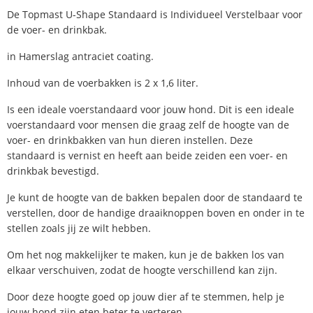
De Topmast U-Shape Standaard is Individueel Verstelbaar voor
de voer- en drinkbak.
in Hamerslag antraciet coating.
Inhoud van de voerbakken is 2 x 1,6 liter.
Is een ideale voerstandaard voor jouw hond. Dit is een ideale
voerstandaard voor mensen die graag zelf de hoogte van de
voer- en drinkbakken van hun dieren instellen. Deze
standaard is vernist en heeft aan beide zeiden een voer- en
drinkbak bevestigd.
Je kunt de hoogte van de bakken bepalen door de standaard te
verstellen, door de handige draaiknoppen boven en onder in te
stellen zoals jij ze wilt hebben.
Om het nog makkelijker te maken, kun je de bakken los van
elkaar verschuiven, zodat de hoogte verschillend kan zijn.
Door deze hoogte goed op jouw dier af te stemmen, help je
jouw hond zijn eten beter te verteren.