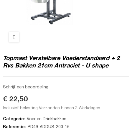
Topmast Verstelbare Voederstandaard + 2
Rvs Bakken 21cm Antraciet - U shape
Schrijf een beoordeling
€ 22,50
Inclusief belasting
Verzonden binnen 2 Werkdagen
Categorie:
Voer en Drinkbakken
Referentie:
PD49-ADDUS-200-16