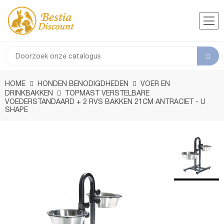
HOME
HONDEN BENODIGDHEDEN
VOER EN
DRINKBAKKEN
TOPMAST VERSTELBARE
VOEDERSTANDAARD + 2 RVS BAKKEN 21CM ANTRACIET - U
SHAPE