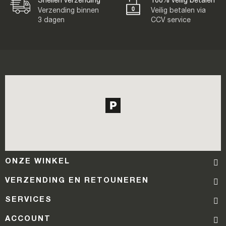
Verzending binnen
Veilig betalen via
3 dagen
CCV service
ONZE WINKEL
VERZENDING EN RETOUNEREN
SERVICES
ACCOUNT