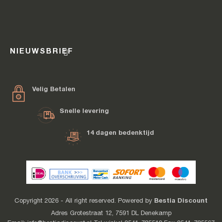
NIEUWSBRIEF
Velig Betalen
Snelle levering
14 dagen bedenktijd
Bestia Discount
Copyright 2026 - All right reserved. Powered by
Adres Grotestraat 12, 7591 DL Denekamp