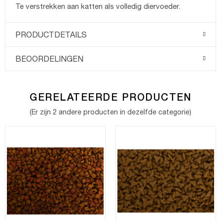
Te verstrekken aan katten als volledig diervoeder.
PRODUCTDETAILS
BEOORDELINGEN
GERELATEERDE PRODUCTEN
(Er zijn 2 andere producten in dezelfde categorie)