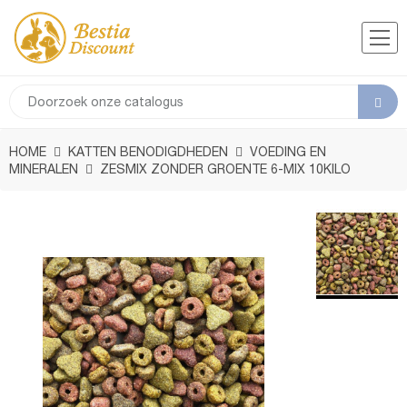
HOME
KATTEN BENODIGDHEDEN
VOEDING EN
MINERALEN
ZESMIX ZONDER GROENTE 6-MIX 10KILO