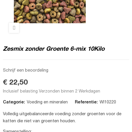
Zesmix zonder Groente 6-mix 10Kilo
Schrijf een beoordeling
€ 22,50
Inclusief belasting
Verzonden binnen 2 Werkdagen
Categorie:
Referentie:
Voeding en mineralen
WI10220
Volledig uitgebalanceerde voeding zonder groenten voor de
katten die niet van groenten houden.
Samenstelling: