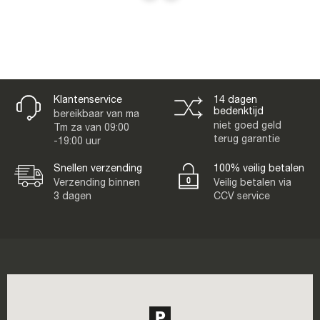
Klantenservice
14 dagen
bedenktijd
bereikbaar van ma
niet goed geld
Tm za van 09:00
terug garantie
-19:00 uur
Snellen verzending
100% veilig betalen
Verzending binnen
Veilig betalen via
3 dagen
CCV service