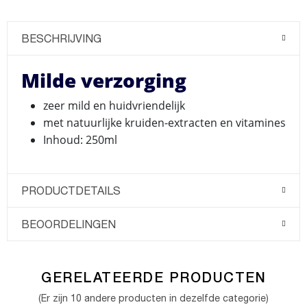
BESCHRIJVING
Milde verzorging
zeer mild en huidvriendelijk
met natuurlijke kruiden-extracten en vitamines
Inhoud: 250ml
PRODUCTDETAILS
BEOORDELINGEN
GERELATEERDE PRODUCTEN
(Er zijn 10 andere producten in dezelfde categorie)