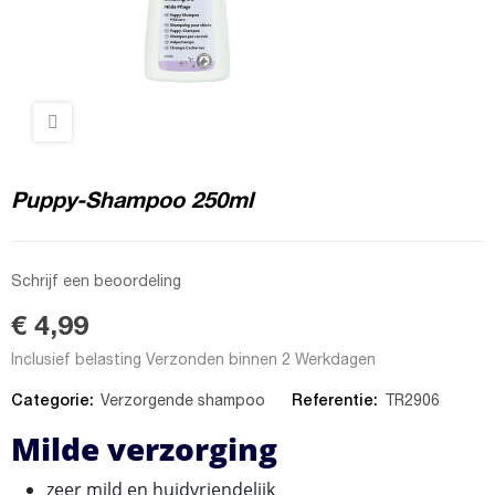
Puppy-Shampoo 250ml
Schrijf een beoordeling
€ 4,99
Inclusief belasting
Verzonden binnen 2 Werkdagen
Categorie:
Referentie:
Verzorgende shampoo
TR2906
Milde verzorging
zeer mild en huidvriendelijk