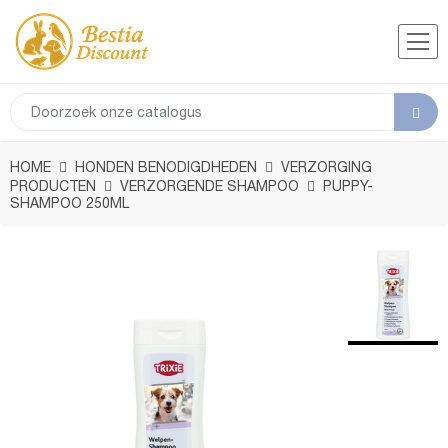
HOME
HONDEN BENODIGDHEDEN
VERZORGING
PRODUCTEN
VERZORGENDE SHAMPOO
PUPPY-
SHAMPOO 250ML