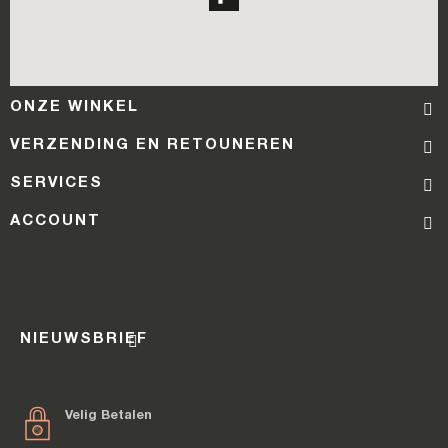
ONZE WINKEL
VERZENDING EN RETOUNEREN
SERVICES
ACCOUNT
NIEUWSBRIEF
Velig Betalen