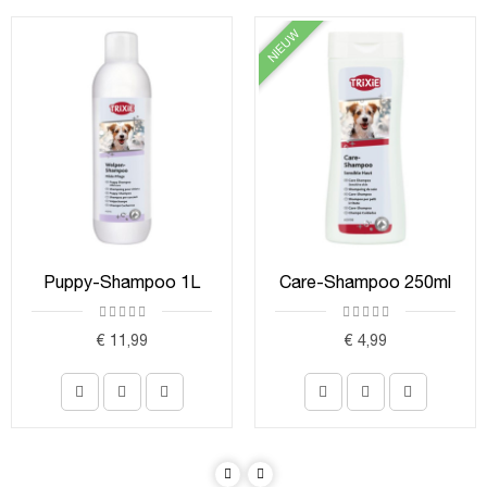
NIEUW
Puppy-Shampoo 1L
Care-Shampoo 250ml
€ 11,99
€ 4,99