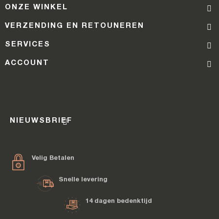
ONZE WINKEL
VERZENDING EN RETOUNEREN
SERVICES
ACCOUNT
NIEUWSBRIEF
Velig Betalen
Snelle levering
14 dagen bedenktijd