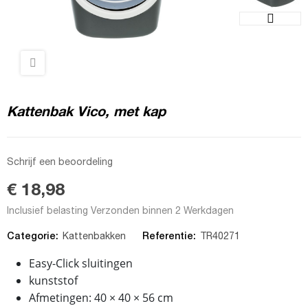
Kattenbak Vico, met kap
Schrijf een beoordeling
€ 18,98
Inclusief belasting
Verzonden binnen 2 Werkdagen
Categorie:
Referentie:
Kattenbakken
TR40271
Easy-Click sluitingen
kunststof
Afmetingen: 40 × 40 × 56 cm