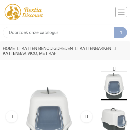
HOME
KATTEN BENODIGDHEDEN
KATTENBAKKEN
KATTENBAK VICO, MET KAP