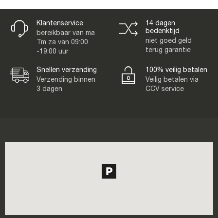
Klantenservice
14 dagen
bedenktijd
bereikbaar van ma
niet goed geld
Tm za van 09:00
terug garantie
-19:00 uur
Snellen verzending
100% veilig betalen
Verzending binnen
Veilig betalen via
3 dagen
CCV service