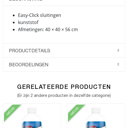
Easy-Click sluitingen
kunststof
Afmetingen: 40 × 40 × 56 cm
PRODUCTDETAILS
BEOORDELINGEN
GERELATEERDE PRODUCTEN
(Er zijn 2 andere producten in dezelfde categorie)
NIEUW
NIEUW