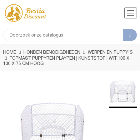
HOME
HONDEN BENODIGDHEDEN
WERPEN EN PUPPY'S
TOPMAST PUPPYREN PLAYPEN | KUNSTSTOF | WIT 100 X
100 X 75 CM HOOG