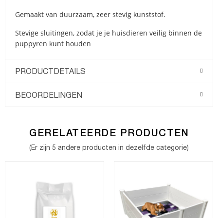
Gemaakt van duurzaam, zeer stevig kunststof.
Stevige sluitingen, zodat je je huisdieren veilig binnen de
puppyren kunt houden
PRODUCTDETAILS
BEOORDELINGEN
GERELATEERDE PRODUCTEN
(Er zijn 5 andere producten in dezelfde categorie)