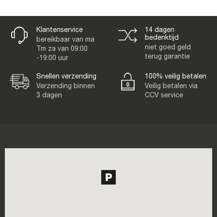
Klantenservice
14 dagen
bedenktijd
bereikbaar van ma
niet goed geld
Tm za van 09:00
terug garantie
-19:00 uur
Snellen verzending
100% veilig betalen
Verzending binnen
Veilig betalen via
3 dagen
CCV service