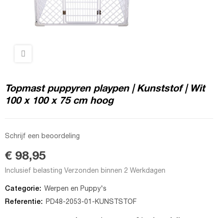
Topmast puppyren playpen | Kunststof | Wit
100 x 100 x 75 cm hoog
Schrijf een beoordeling
€ 98,95
Inclusief belasting
Verzonden binnen 2 Werkdagen
Categorie:
Werpen en Puppy's
Referentie:
PD48-2053-01-KUNSTSTOF