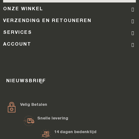
ONZE WINKEL
VERZENDING EN RETOUNEREN
SERVICES
ACCOUNT
NIEUWSBRIEF
Velig Betalen
Snelle levering
14 dagen bedenktijd