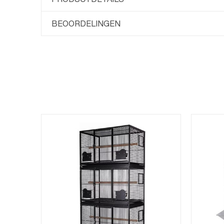
BEOORDELINGEN