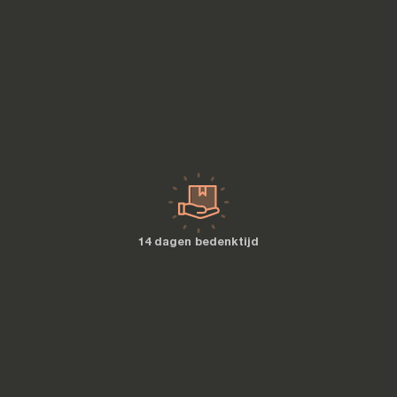
14 dagen bedenktijd