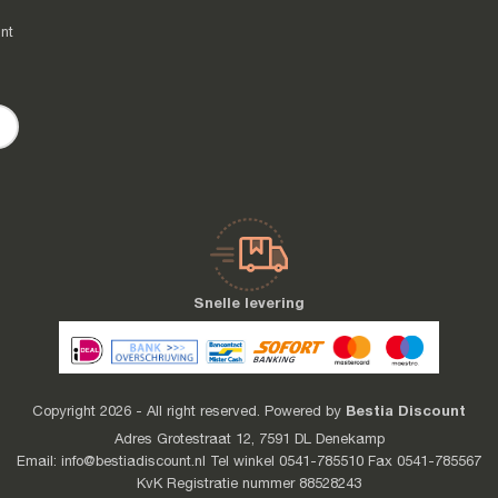
nt
Snelle levering
Bestia Discount
Copyright 2026 - All right reserved. Powered by
Adres Grotestraat 12, 7591 DL Denekamp
Email: info@bestiadiscount.nl Tel winkel 0541-785510 Fax 0541-785567
KvK Registratie nummer 88528243