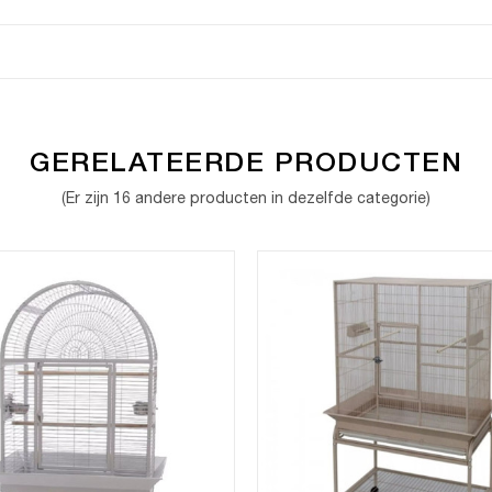
GERELATEERDE PRODUCTEN
(Er zijn 16 andere producten in dezelfde categorie)