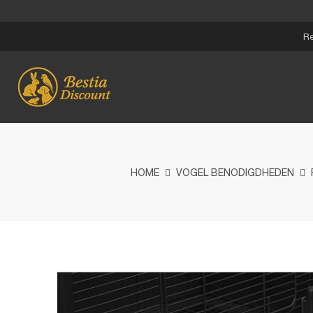
Re
HOME
VOGEL BENODIGDHEDEN