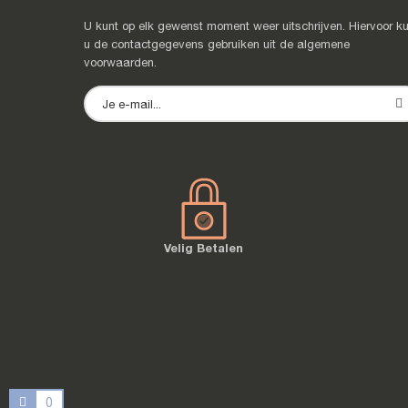
U kunt op elk gewenst moment weer uitschrijven. Hiervoor ku
u de contactgegevens gebruiken uit de algemene
voorwaarden.
Velig Betalen
0